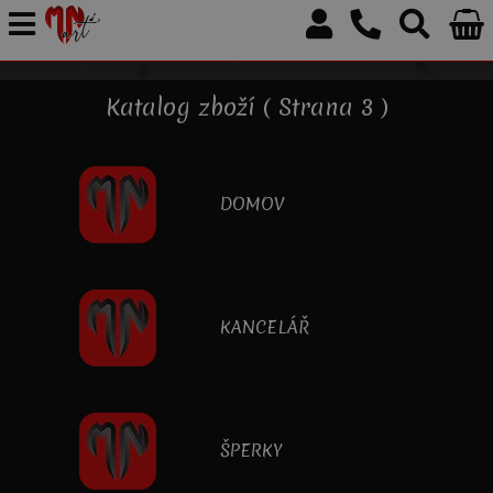
Katalog zboží ( Strana 3 )
DOMOV
KANCELÁŘ
ŠPERKY