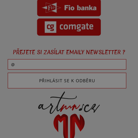
PŘEJETE SI ZASÍLAT EMAILY NEWSLETTER ?