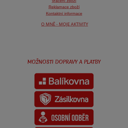
Vrácení zboží
Reklamace zboží
Kontaktní informace
O MNĚ - MOJE AKTIVITY
MOŽNOSTI DOPRAVY A PLATBY