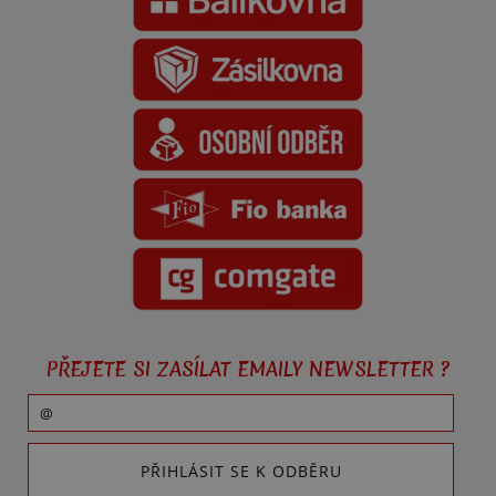
PŘEJETE SI ZASÍLAT EMAILY NEWSLETTER ?