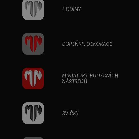
HODINY
DOPLŇKY, DEKORACE
MINIATURY HUDEBNÍCH
NÁSTROJŮ
SVÍČKY