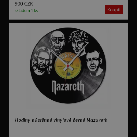
900
CZK
skladem 1 ks
Hodiny nástěnné vinylové černé Nazareth