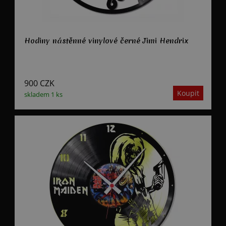
Hodiny nástěnné vinylové černé Jimi Hendrix
900
CZK
skladem 1 ks