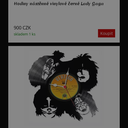
Hodiny nástěnné vinylové černé Lady Gaga
900
CZK
skladem 1 ks