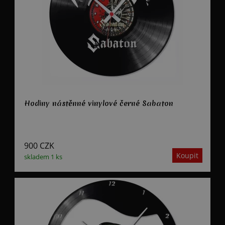
Hodiny nástěnné vinylové černé Sabaton
900
CZK
skladem 1 ks