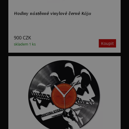
Hodiny nástěnné vinylové černé Kája
900
CZK
skladem 1 ks