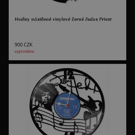
Hodiny nástěnné vinylové černé Judas Priest
900
CZK
vyprodáno