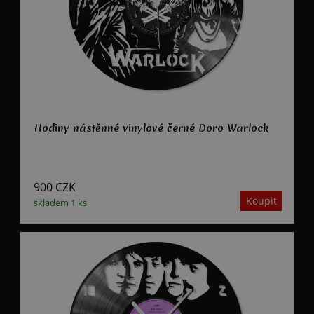
Hodiny nástěnné vinylové černé Doro Warlock
900
CZK
skladem 1 ks