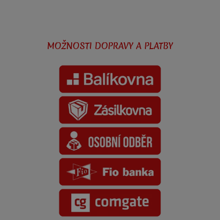
MOŽNOSTI DOPRAVY A PLATBY