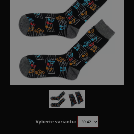
Vyberte variantu: