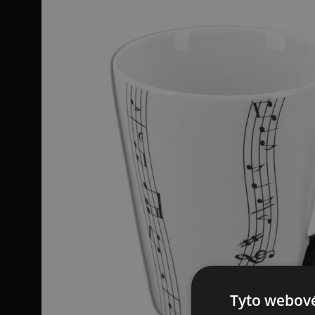
Tyto webové