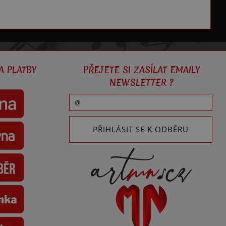
A PLATBY
PŘEJETE SI ZASÍLAT EMAILY
NEWSLETTER ?