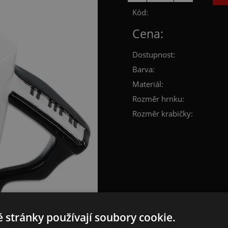
Kód:
Cena:
Dostupnost:
Barva:
Materiál:
Rozměr hrnku:
Rozměr krabičky:
 stránky používají soubory cookie.