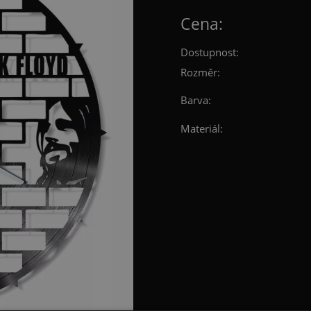
Cena:
Dostupnost:
Rozměr:
Barva:
Materiál: