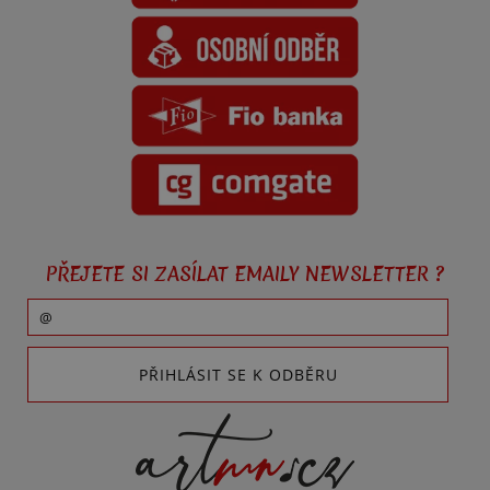
PŘEJETE SI ZASÍLAT EMAILY NEWSLETTER ?