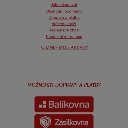
Jak nakupovat
Obchodní podmínk
y
Doprava a platba
Vrácení zboží
Reklamace zboží
Kontaktní informace
O MNĚ - MOJE AKTIVITY
MOŽNOSTI DOPRAVY A PLATBY