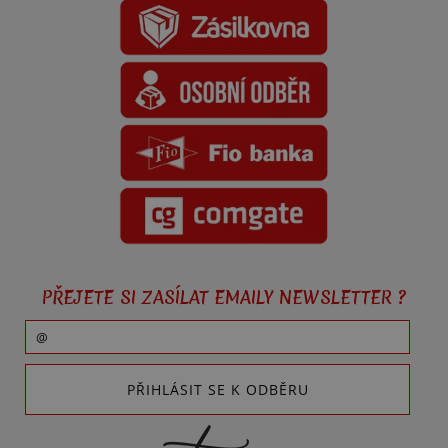
PŘEJETE SI ZASÍLAT EMAILY NEWSLETTER ?