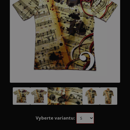
Vyberte variantu: