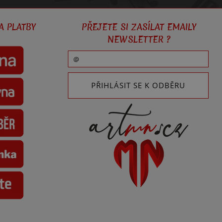
A PLATBY
PŘEJETE SI ZASÍLAT EMAILY
NEWSLETTER ?