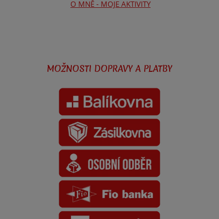
O MNĚ - MOJE AKTIVITY
MOŽNOSTI DOPRAVY A PLATBY