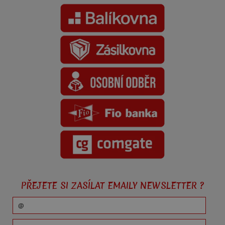
PŘEJETE SI ZASÍLAT EMAILY NEWSLETTER ?