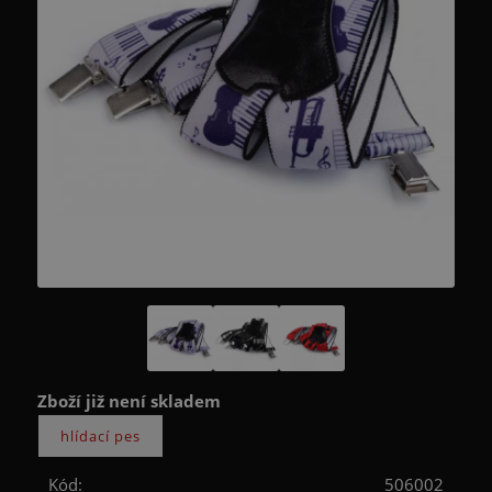
Zboží již není skladem
Kód:
506002