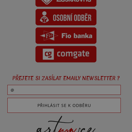
PŘEJETE SI ZASÍLAT EMAILY NEWSLETTER ?