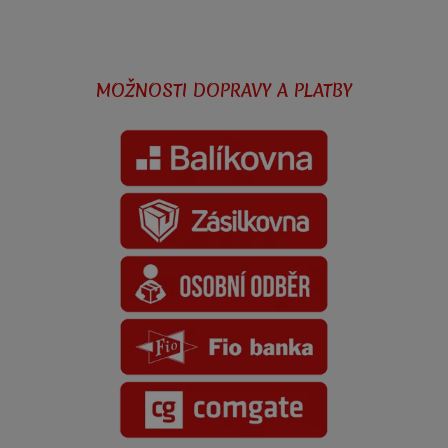
MOŽNOSTI DOPRAVY A PLATBY