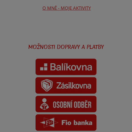
O MNĚ - MOJE AKTIVITY
MOŽNOSTI DOPRAVY A PLATBY