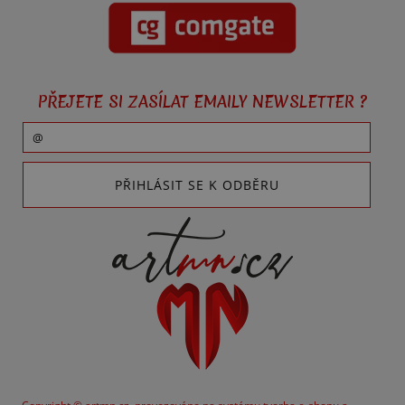
PŘEJETE SI ZASÍLAT EMAILY NEWSLETTER ?