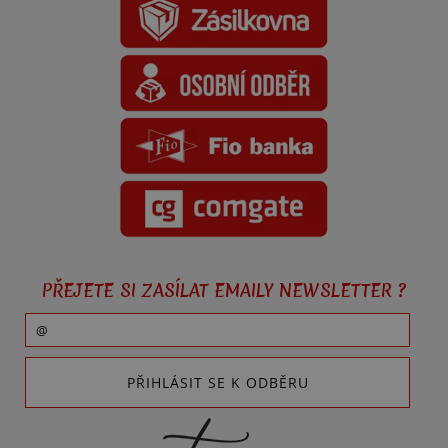
PŘEJETE SI ZASÍLAT EMAILY NEWSLETTER ?