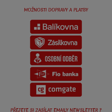
MOŽNOSTI DOPRAVY A PLATBY
PŘEJETE SI ZASÍLAT EMAILY NEWSLETTER ?