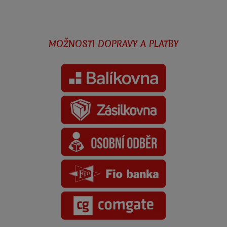
MOŽNOSTI DOPRAVY A PLATBY