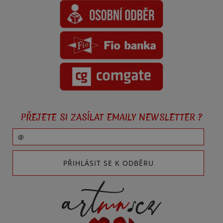
PŘEJETE SI ZASÍLAT EMAILY NEWSLETTER ?