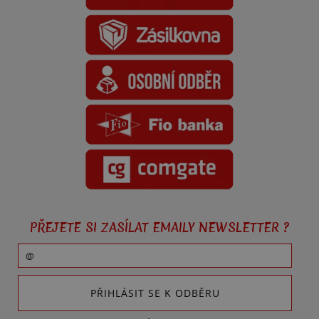
PŘEJETE SI ZASÍLAT EMAILY NEWSLETTER ?