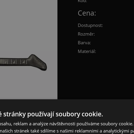
Kód:
Cena:
Dostupnost:
Rozměr:
Barva:
Materiál:
 stránky používají soubory cookie.
obsahu, reklam a analýze návštěvnosti používáme soubory cookie.
ašich stránek také sdílíme s našimi reklamními a analytickými par