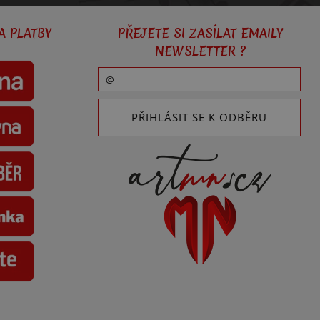
A PLATBY
PŘEJETE SI ZASÍLAT EMAILY
NEWSLETTER ?