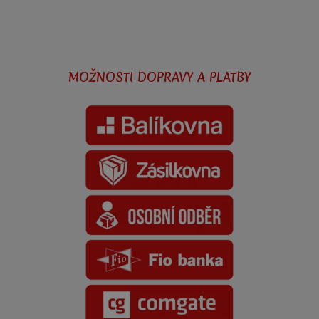
MOŽNOSTI DOPRAVY A PLATBY