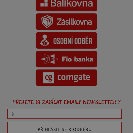
PŘEJETE SI ZASÍLAT EMAILY NEWSLETTER ?