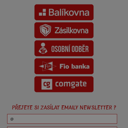
PŘEJETE SI ZASÍLAT EMAILY NEWSLETTER ?