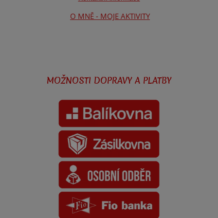
O MNĚ - MOJE AKTIVITY
MOŽNOSTI DOPRAVY A PLATBY