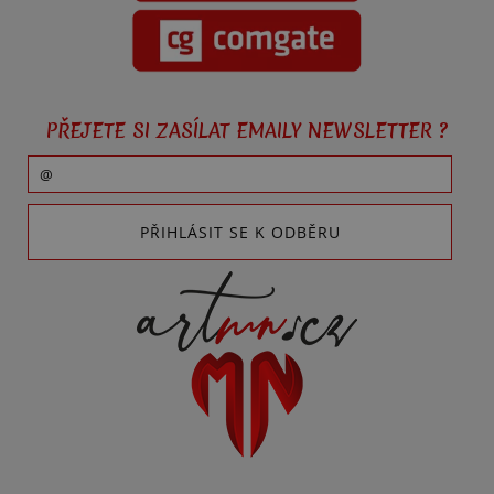
PŘEJETE SI ZASÍLAT EMAILY NEWSLETTER ?