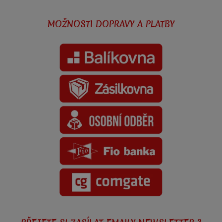
MOŽNOSTI DOPRAVY A PLATBY