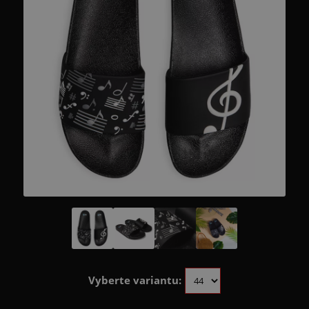
Vyberte variantu: