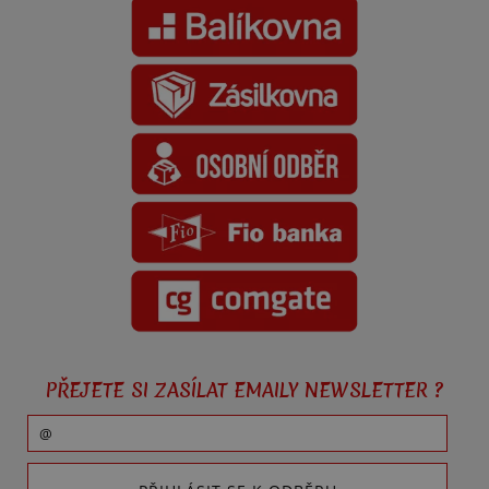
PŘEJETE SI ZASÍLAT EMAILY NEWSLETTER ?