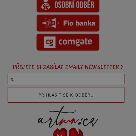
PŘEJETE SI ZASÍLAT EMAILY NEWSLETTER ?