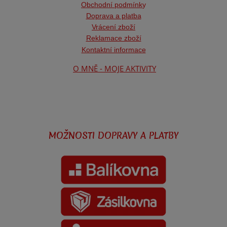
Obchodní podmínk
y
Doprava a platba
Vrácení zboží
Reklamace zboží
Kontaktní informace
O MNĚ - MOJE AKTIVITY
MOŽNOSTI DOPRAVY A PLATBY