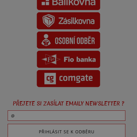
PŘEJETE SI ZASÍLAT EMAILY NEWSLETTER ?