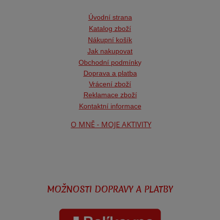
Úvodní strana
Katalog zboží
Nákupní košík
Jak nakupovat
Obchodní podmínk
y
Doprava a platba
Vrácení zboží
Reklamace zboží
Kontaktní informace
O MNĚ - MOJE AKTIVITY
MOŽNOSTI DOPRAVY A PLATBY