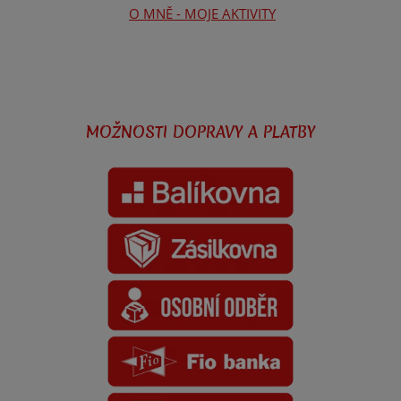
O MNĚ - MOJE AKTIVITY
MOŽNOSTI DOPRAVY A PLATBY