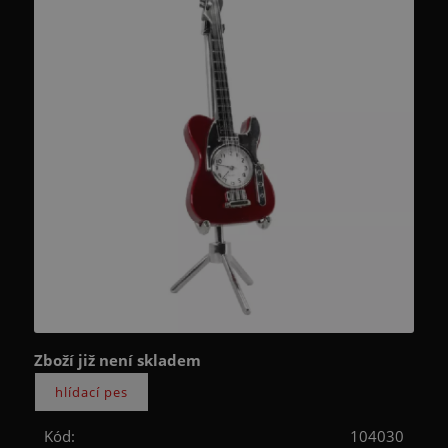
Zboží již není skladem
Kód:
104030