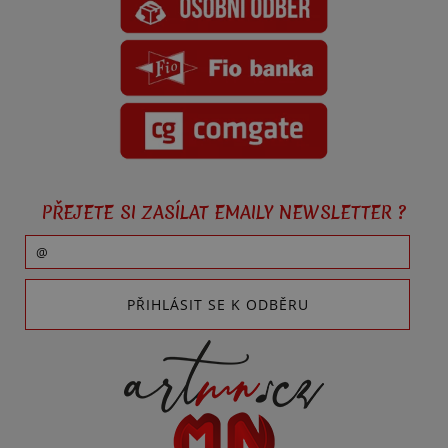
PŘEJETE SI ZASÍLAT EMAILY NEWSLETTER ?