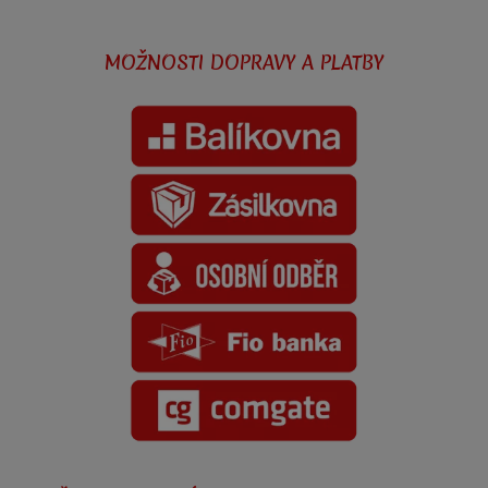
MOŽNOSTI DOPRAVY A PLATBY