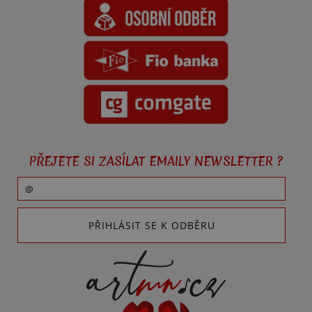
PŘEJETE SI ZASÍLAT EMAILY NEWSLETTER ?