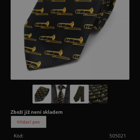
Zboží již není skladem
Kód:
505021