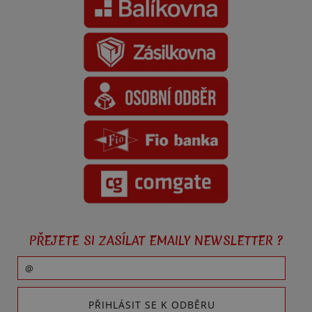
PŘEJETE SI ZASÍLAT EMAILY NEWSLETTER ?