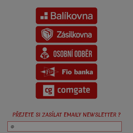
PŘEJETE SI ZASÍLAT EMAILY NEWSLETTER ?