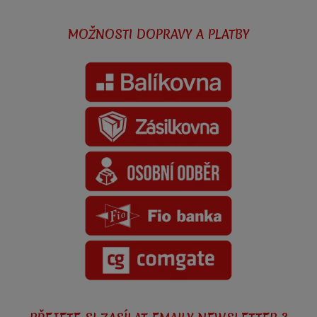
MOŽNOSTI DOPRAVY A PLATBY