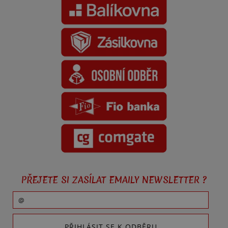
PŘEJETE SI ZASÍLAT EMAILY NEWSLETTER ?