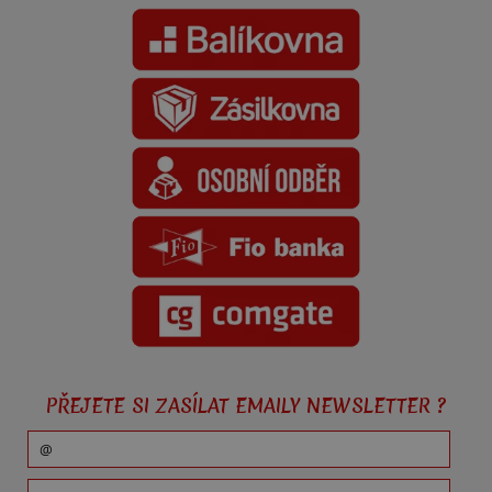
PŘEJETE SI ZASÍLAT EMAILY NEWSLETTER ?