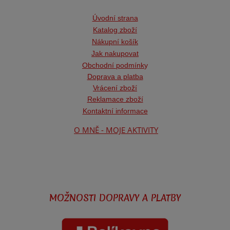
Úvodní strana
Katalog zboží
Nákupní košík
Jak nakupovat
Obchodní podmínk
y
Doprava a platba
Vrácení zboží
Reklamace zboží
Kontaktní informace
O MNĚ - MOJE AKTIVITY
MOŽNOSTI DOPRAVY A PLATBY