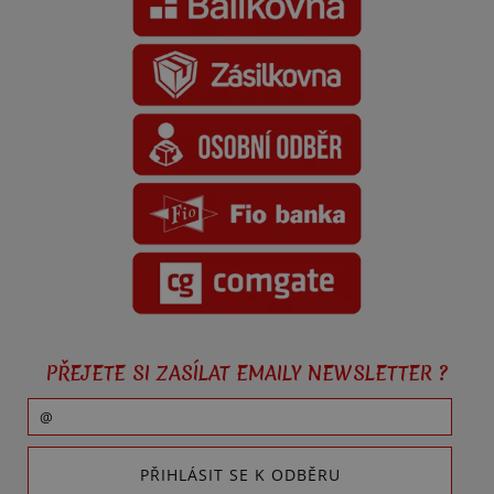
PŘEJETE SI ZASÍLAT EMAILY NEWSLETTER ?