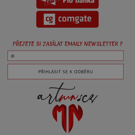
PŘEJETE SI ZASÍLAT EMAILY NEWSLETTER ?