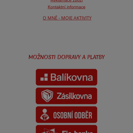
Kontaktní informace
O MNĚ - MOJE AKTIVITY
MOŽNOSTI DOPRAVY A PLATBY