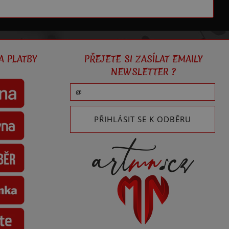
A PLATBY
PŘEJETE SI ZASÍLAT EMAILY
NEWSLETTER ?