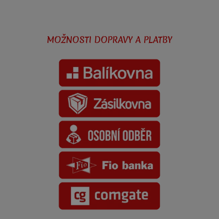
MOŽNOSTI DOPRAVY A PLATBY