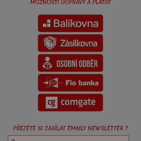
MOŽNOSTI DOPRAVY A PLATBY
PŘEJETE SI ZASÍLAT EMAILY NEWSLETTER ?