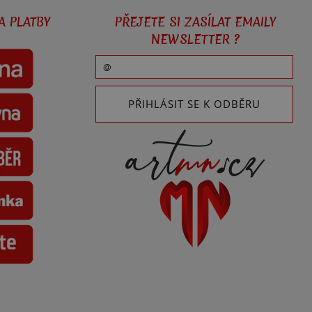
A PLATBY
PŘEJETE SI ZASÍLAT EMAILY
NEWSLETTER ?