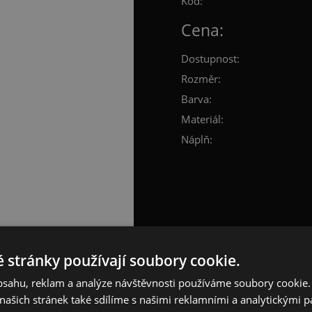
Kód:
Cena:
Dostupnost:
Rozměr:
Barva:
Materiál:
Náplň:
 stránky používají soubory cookie.
obsahu, reklam a analýze návštěvnosti používáme soubory cookie.
ašich stránek také sdílíme s našimi reklamními a analytickými par